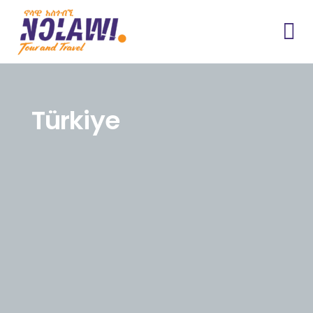
Türkiye